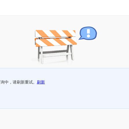
查询中，请刷新重试。
刷新