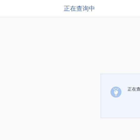
正在查询中
正在