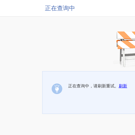
正在查询中
正在查询中，请刷新重试。
刷新