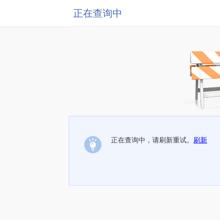
正在查询中
正在查询中，请刷新重试。
刷新