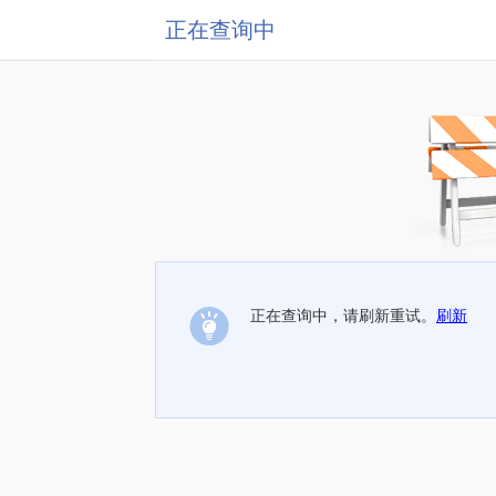
正在查询中
正在查询中，请刷新重试。
刷新