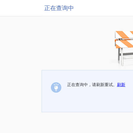
正在查询中
正在查询中，请刷新重试。
刷新