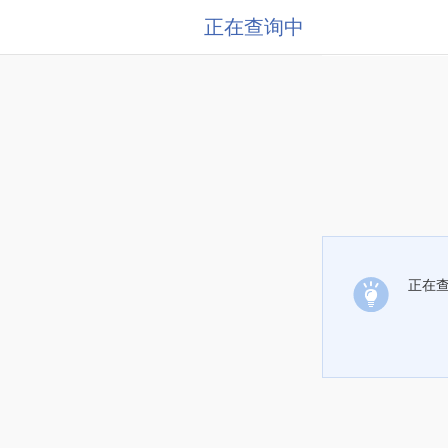
正在查询中
正在