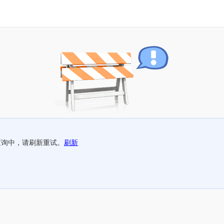
查询中，请刷新重试。
刷新