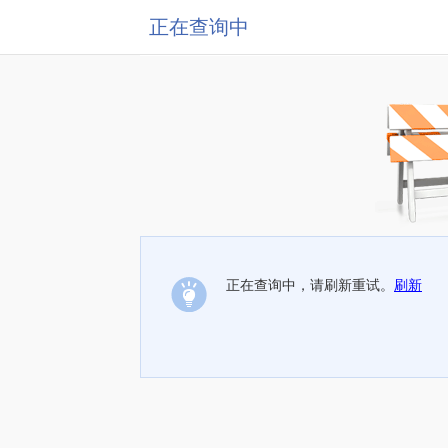
正在查询中
正在查询中，请刷新重试。
刷新