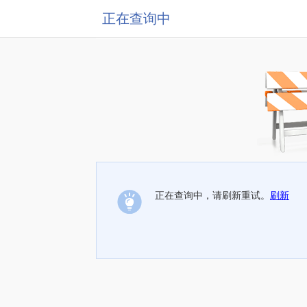
正在查询中
正在查询中，请刷新重试。
刷新