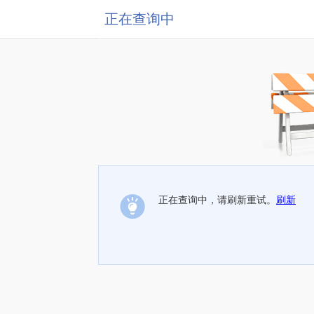
正在查询中
正在查询中，请刷新重试。
刷新