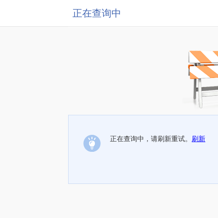
正在查询中
正在查询中，请刷新重试。
刷新