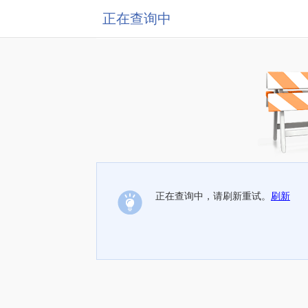
正在查询中
正在查询中，请刷新重试。
刷新