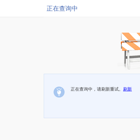
正在查询中
正在查询中，请刷新重试。
刷新